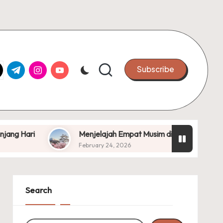
k.com
tter.com
t.me
instagram.com
youtube.com
Subscribe
Menjelajah Empat Musim di Jepang: Panduan Tour Romant
February 24, 2026
Search