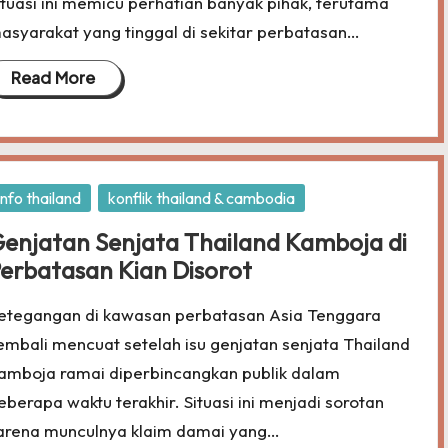
ituasi ini memicu perhatian banyak pihak, terutama
asyarakat yang tinggal di sekitar perbatasan…
Read More
osted
info thailand
konflik thailand & cambodia
enjatan Senjata Thailand Kamboja di
erbatasan Kian Disorot
etegangan di kawasan perbatasan Asia Tenggara
embali mencuat setelah isu genjatan senjata Thailand
amboja ramai diperbincangkan publik dalam
eberapa waktu terakhir. Situasi ini menjadi sorotan
arena munculnya klaim damai yang…