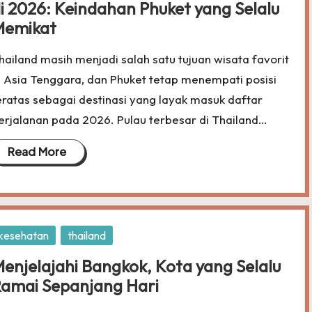
i 2026: Keindahan Phuket yang Selalu
Memikat
hailand masih menjadi salah satu tujuan wisata favorit
i Asia Tenggara, dan Phuket tetap menempati posisi
eratas sebagai destinasi yang layak masuk daftar
erjalanan pada 2026. Pulau terbesar di Thailand…
Read More
osted
kesehatan
thailand
enjelajahi Bangkok, Kota yang Selalu
amai Sepanjang Hari