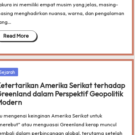
akura ini memiliki empat musim yang jelas, masing-
asing menghadirkan nuansa, warna, dan pengalaman
ang…
Read More
osted
Sejarah
etertarikan Amerika Serikat terhadap
reenland dalam Perspektif Geopolitik
Modern
su mengenai keinginan Amerika Serikat untuk
merebut” atau menguasai Greenland kerap muncul
embali dalam perbincangan global, terutama setelah