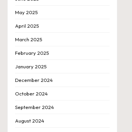
May 2025
April 2025
March 2025
February 2025
January 2025
December 2024
October 2024
September 2024
August 2024