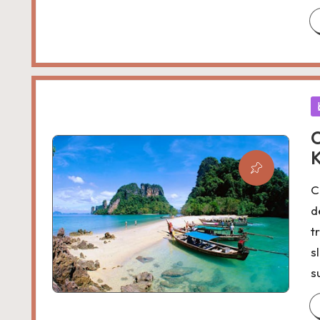
P
in
C
K
C
d
t
s
s