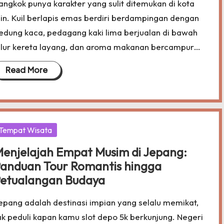
angkok punya karakter yang sulit ditemukan di kota
ain. Kuil berlapis emas berdiri berdampingan dengan
edung kaca, pedagang kaki lima berjualan di bawah
alur kereta layang, dan aroma makanan bercampur…
Read More
osted
Tempat Wisata
enjelajah Empat Musim di Jepang:
anduan Tour Romantis hingga
etualangan Budaya
epang adalah destinasi impian yang selalu memikat,
ak peduli kapan kamu slot depo 5k berkunjung. Negeri