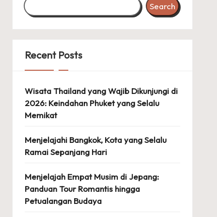
Search
Recent Posts
Wisata Thailand yang Wajib Dikunjungi di
2026: Keindahan Phuket yang Selalu
Memikat
Menjelajahi Bangkok, Kota yang Selalu
Ramai Sepanjang Hari
Menjelajah Empat Musim di Jepang:
Panduan Tour Romantis hingga
Petualangan Budaya