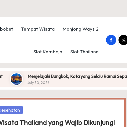
Sbobet
Tempat Wisata
Mahjong Ways 2
faceboo
twi
Slot Kamboja
Slot Thailand
enjelajahi Bangkok, Kota yang Selalu Ramai Sepanjang Hari
ly 30, 2026
osted
kesehatan
isata Thailand yang Wajib Dikunjungi