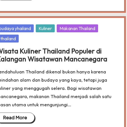
osted
budaya yhailand
Kuliner
Makanan Thailand
thailand
isata Kuliner Thailand Populer di
alangan Wisatawan Mancanegara
endahuluan Thailand dikenal bukan hanya karena
eindahan alam dan budaya yang kaya, tetapi juga
uliner yang menggugah selera. Bagi wisatawan
ancanegara, makanan Thailand menjadi salah satu
lasan utama untuk mengunjungi…
Read More