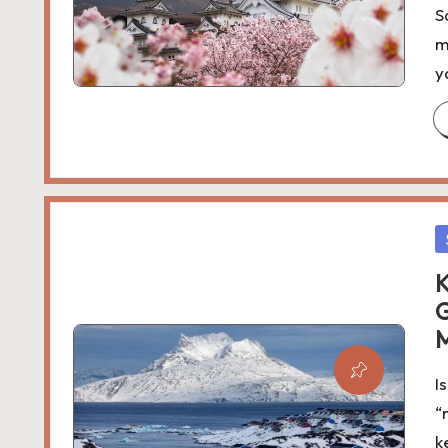
e
S
m
2
y
0
2
4
P
in
K
G
I
“
k