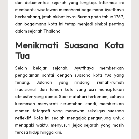
dan dokumentasi sejarah yang lengkap. Informasi ini
membantu wisatawan memahami bagaimana Ayutthaya
berkembang, jatuh akibat invasi Burma pada tahun 1767,
dan bagaimana kota ini tetap menjadi simbol penting
dalam sejarah Thailand.
Menikmati Suasana Kota
Tua
Selain belajar sejarah, Ayutthaya memberikan
pengalaman santai dengan suasana kota tua yang
tenang. Jalanan yang rindang, rumah-rumah
tradisional, dan taman kota yang asri menciptakan
atmosfer yang damai. Saat matahari terbenam, cahaya
keemasan menyoroti reruntuhan candi, memberikan
momen fotografi yang menawan sekaligus suasana
reflektif. Kota ini seolah mengajak pengunjung untuk
menapaki waktu, menyusuri jejak sejarah yang masih
terasa hidup hingga kini.