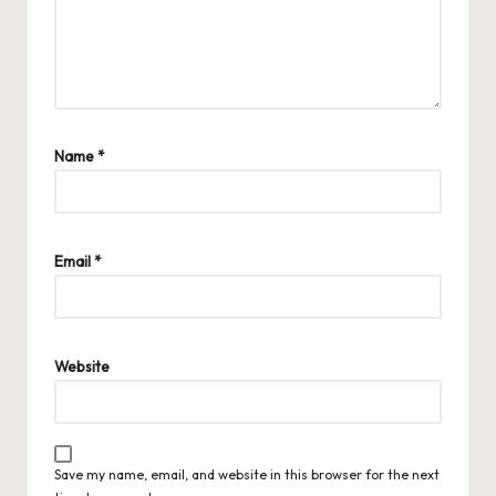
Name
*
Email
*
Website
Save my name, email, and website in this browser for the next