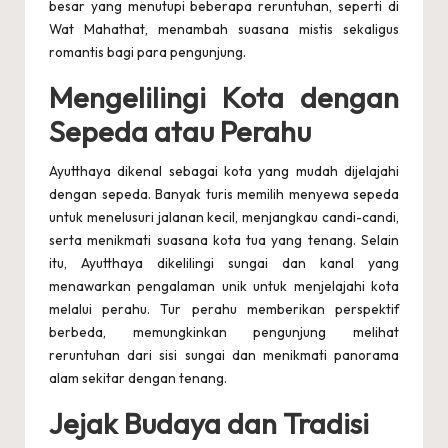
besar yang menutupi beberapa reruntuhan, seperti di
Wat Mahathat, menambah suasana mistis sekaligus
romantis bagi para pengunjung.
Mengelilingi Kota dengan
Sepeda atau Perahu
Ayutthaya dikenal sebagai kota yang mudah dijelajahi
dengan sepeda. Banyak turis memilih menyewa sepeda
untuk menelusuri jalanan kecil, menjangkau candi-candi,
serta menikmati suasana kota tua yang tenang. Selain
itu, Ayutthaya dikelilingi sungai dan kanal yang
menawarkan pengalaman unik untuk menjelajahi kota
melalui perahu. Tur perahu memberikan perspektif
berbeda, memungkinkan pengunjung melihat
reruntuhan dari sisi sungai dan menikmati panorama
alam sekitar dengan tenang.
Jejak Budaya dan Tradisi