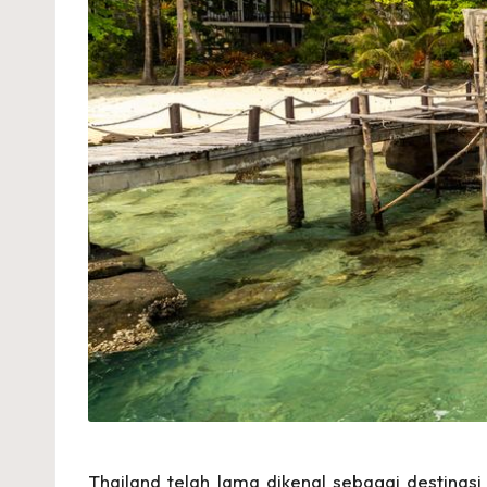
n
d
T
e
r
u
p
d
a
t
Thailand telah lama dikenal sebagai destina