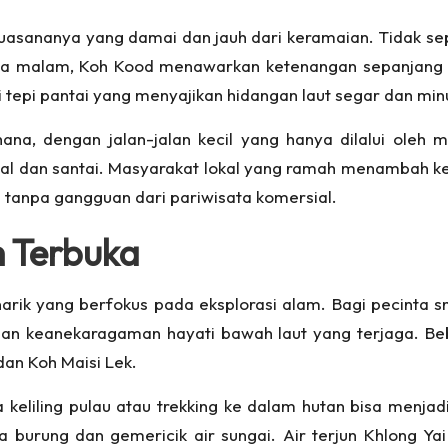
uasananya yang damai dan jauh dari keramaian. Tidak sep
a malam, Koh Kood menawarkan ketenangan sepanjang h
di tepi pantai yang menyajikan hidangan laut segar dan mi
erhana, dengan jalan-jalan kecil yang hanya dilalui oleh 
nal dan santai. Masyarakat lokal yang ramah menambah 
 tanpa gangguan dari pariwisata komersial.
m Terbuka
rik yang berfokus pada eksplorasi alam. Bagi pecinta sn
n keanekaragaman hayati bawah laut yang terjaga. Beb
dan Koh Maisi Lek.
keliling pulau atau trekking ke dalam hutan bisa menja
urung dan gemericik air sungai. Air terjun Khlong Yai K