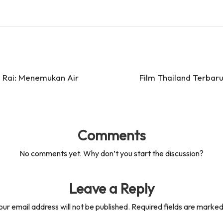
g Rai: Menemukan Air
Film Thailand Terbar
Comments
No comments yet. Why don’t you start the discussion?
Leave a Reply
our email address will not be published.
Required fields are marke