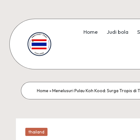
Skip
to
Home
Judi bola
content
I
n
f
Home
»
Menelusuri Pulau Koh Kood: Surga Tropis di 
o
T
Posted
e
thailand
in