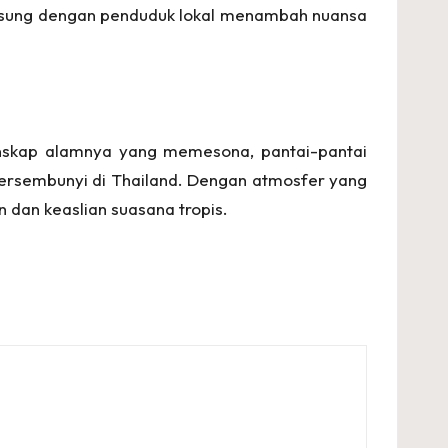
langsung dengan penduduk lokal menambah nuansa
anskap alamnya yang memesona, pantai-pantai
tersembunyi di Thailand. Dengan atmosfer yang
 dan keaslian suasana tropis.