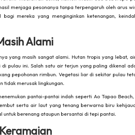
hasil menjaga pesonanya tanpa terpengaruh oleh arus wis
eal bagi mereka yang menginginkan ketenangan, keinda
Masih Alami
a yang masih sangat alami. Hutan tropis yang lebat, air t
i pulau ini. Salah satu air terjun yang paling dikenal
ang pepohonan rimbun. Vegetasi liar di sekitar pulau t
n tidak merusak lingkungan.
 menemukan pantai-pantai indah seperti Ao Tapao Beach,
embut serta air laut yang tenang berwarna biru kehija
 untuk berenang ataupun bersantai di tepi pantai.
 Keramaian