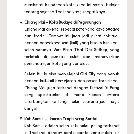
menikmati keindahan kota kuno ini sambil belajar
tentang sejarah Thailand yang sangat kaya.
Chiang Mai – Kota Budaya di Pegunungan
Chiang Mai dikenal sebagai kota yang kaya budaya
dan tradisi. Tempat ini juga jadi pusat spiritual,
dengan banyaknya
wat (kuil)
yang bisa lo kunjungi,
salah satunya
Wat Phra That Doi Suthep
, yang
terletak di puncak bukit dan menawarkan
pemandangan kota yang luar biasa.
Selain itu, lo bisa menjelajahi
Old City
yang penuh
dengan kuil-kuil bersejarah dan pasar tradisional.
Chiang Mai juga terkenal dengan festival
Yi Peng
yang spektakuler, di mana ribuan lentera
diterbangkan ke langit, bikin suasana jadi magis
banget!
Koh Samui – Liburan Tropis yang Santai
Koh Samui adalah salah satu pulau paling terkenal
di Thailand, dengan pantai-pantai yang indah, air