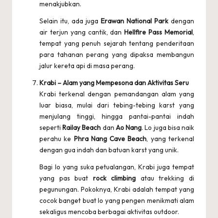
menakjubkan.
Selain itu, ada juga
Erawan National Park
dengan
air terjun yang cantik, dan
Hellfire Pass Memorial
,
tempat yang penuh sejarah tentang penderitaan
para tahanan perang yang dipaksa membangun
jalur kereta api di masa perang.
Krabi – Alam yang Mempesona dan Aktivitas Seru
Krabi terkenal dengan pemandangan alam yang
luar biasa, mulai dari tebing-tebing karst yang
menjulang tinggi, hingga pantai-pantai indah
seperti
Railay Beach
dan
Ao Nang
. Lo juga bisa naik
perahu ke
Phra Nang Cave Beach
, yang terkenal
dengan gua indah dan batuan karst yang unik.
Bagi lo yang suka petualangan, Krabi juga tempat
yang pas buat
rock climbing
atau trekking di
pegunungan. Pokoknya, Krabi adalah tempat yang
cocok banget buat lo yang pengen menikmati alam
sekaligus mencoba berbagai aktivitas outdoor.