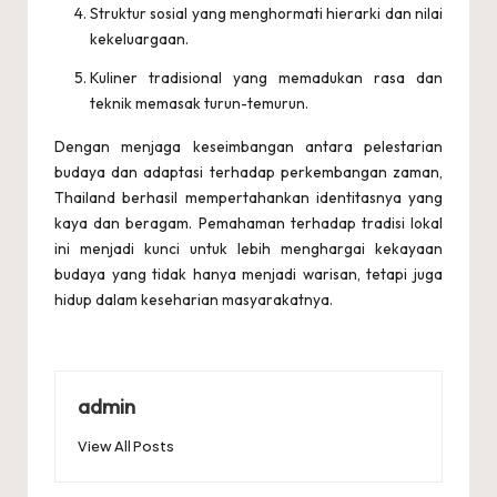
Struktur sosial yang menghormati hierarki dan nilai
kekeluargaan.
Kuliner tradisional yang memadukan rasa dan
teknik memasak turun-temurun.
Dengan menjaga keseimbangan antara pelestarian
budaya dan adaptasi terhadap perkembangan zaman,
Thailand berhasil mempertahankan identitasnya yang
kaya dan beragam. Pemahaman terhadap tradisi lokal
ini menjadi kunci untuk lebih menghargai kekayaan
budaya yang tidak hanya menjadi warisan, tetapi juga
hidup dalam keseharian masyarakatnya.
admin
View All Posts