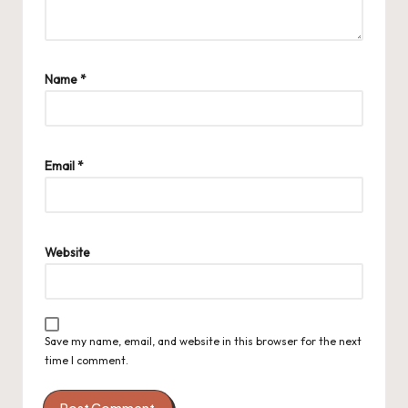
Name
*
Email
*
Website
Save my name, email, and website in this browser for the next
time I comment.