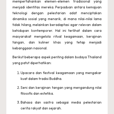
mempertahankan elemen-elemen tradisional yang
menjadi identitas mereka. Perpaduan antara kemajuan
teknologi dengan pelestarian adat menciptakan
dinamika sosial yang menarik, di mana nilai-nilai lama
tidak hilang, melainkan beradaptasi agar relevan dalam
kehidupan kontemporer. Hal ini terlihat dalam cara
masyarakat mengelola ritual keagamaan, kerajinan
tangan, dan kuliner khas yang tetap menjadi
kebanggaan nasional.
Berikut beberapa aspek penting dalam budaya Thailand
yang patut diperhatikan:
Upacara dan festival keagamaan yang mengakar
kuat dalam tradisi Buddha.
Seni dan kerajinan tangan yang mengandung nilai
filosofis dan estetika.
Bahasa dan sastra sebagai media pelestarian
cerita rakyat dan sejarah.