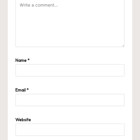
Name
*
Email
*
Website