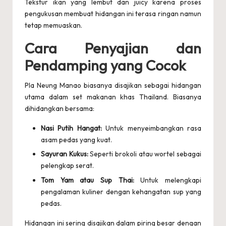
Tekstur ikan yang lembut dan juicy karena proses
pengukusan membuat hidangan ini terasa ringan namun
tetap memuaskan.
Cara Penyajian dan
Pendamping yang Cocok
Pla Neung Manao biasanya disajikan sebagai hidangan
utama dalam set makanan khas Thailand. Biasanya
dihidangkan bersama:
Nasi Putih Hangat:
Untuk menyeimbangkan rasa
asam pedas yang kuat.
Sayuran Kukus:
Seperti brokoli atau wortel sebagai
pelengkap serat.
Tom Yam atau Sup Thai:
Untuk melengkapi
pengalaman kuliner dengan kehangatan sup yang
pedas.
Hidangan ini sering disajikan dalam piring besar dengan