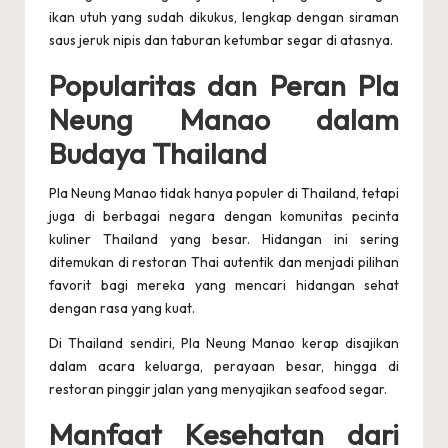
ikan utuh yang sudah dikukus, lengkap dengan siraman
saus jeruk nipis dan taburan ketumbar segar di atasnya.
Popularitas dan Peran Pla
Neung Manao dalam
Budaya Thailand
Pla Neung Manao tidak hanya populer di Thailand, tetapi
juga di berbagai negara dengan komunitas pecinta
kuliner Thailand yang besar. Hidangan ini sering
ditemukan di restoran Thai autentik dan menjadi pilihan
favorit bagi mereka yang mencari hidangan sehat
dengan rasa yang kuat.
Di Thailand sendiri, Pla Neung Manao kerap disajikan
dalam acara keluarga, perayaan besar, hingga di
restoran pinggir jalan yang menyajikan seafood segar.
Manfaat Kesehatan dari