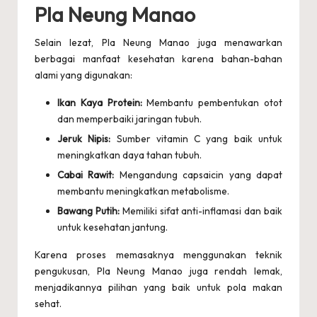
Pla Neung Manao
Selain lezat, Pla Neung Manao juga menawarkan
berbagai manfaat kesehatan karena bahan-bahan
alami yang digunakan:
Ikan Kaya Protein:
Membantu pembentukan otot
dan memperbaiki jaringan tubuh.
Jeruk Nipis:
Sumber vitamin C yang baik untuk
meningkatkan daya tahan tubuh.
Cabai Rawit:
Mengandung capsaicin yang dapat
membantu meningkatkan metabolisme.
Bawang Putih:
Memiliki sifat anti-inflamasi dan baik
untuk kesehatan jantung.
Karena proses memasaknya menggunakan teknik
pengukusan, Pla Neung Manao juga rendah lemak,
menjadikannya pilihan yang baik untuk pola makan
sehat.